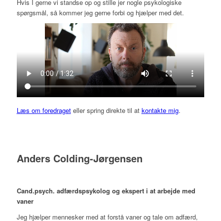
Hvis I gerne vi standse op og stille jer nogle psykologiske
spørgsmål, så kommer jeg gerne forbi og hjælper med det.
Læs om foredraget
eller spring direkte til at
kontakte mig
.
Anders Colding-Jørgensen
Cand.psych. adfærdspsykolog og ekspert i at arbejde med
vaner
Jeg hjælper mennesker med at forstå vaner og tale om adfærd,